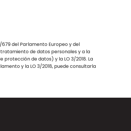
6/679 del Parlamento Europeo y del
al tratamiento de datos personales y a la
e protección de datos) y la LO 3/2018. La
glamento y la LO 3/2018, puede consultarla